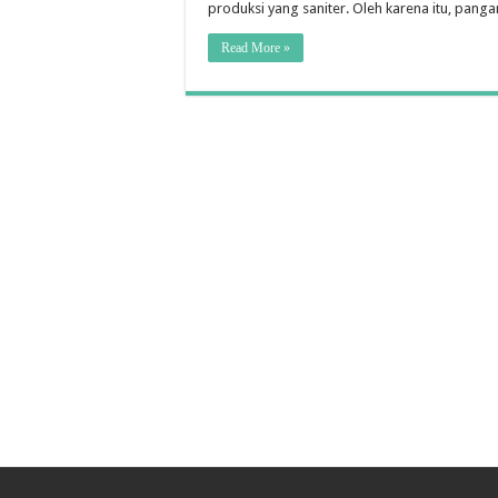
produksi yang saniter. Oleh karena itu, pang
Read More »