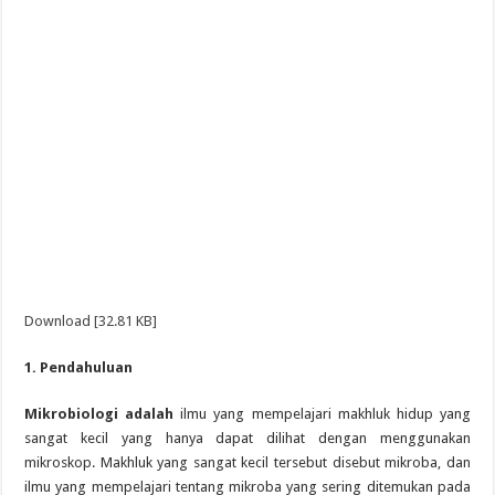
Download [32.81 KB]
1. Pendahuluan
Mikrobiologi adalah
ilmu yang mempelajari makhluk hidup yang
sangat kecil yang hanya dapat dilihat dengan menggunakan
mikroskop. Makhluk yang sangat kecil tersebut disebut mikroba, dan
ilmu yang mempelajari tentang mikroba yang sering ditemukan pada