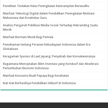
Penelitian Tindakan Kelas Peningkatan Keterampilan Berwudhu
Manfaat Teknologi Digital dalam Pendidikan: Peningkatan Motivasi
Mahasiswa dan Kreativitas Guru
Analisis Pengaruh Publikasi Media Sosial Terhadap Rebranding Suatu
Merek
Manfaat Bermain Musik Bagi Pemula
Pemahaman tentang Peranan Kebudayaan Indonesia dalam Era
Globalisasi
Keragaman Spesies di Laut Jepang: Penyebab dan Konsekwensinya
Bagaimana Menciptakan Iklim Investasi yang Kondusif dan Akselerasi
Pertumbuhan Ekonomi Indonesia
Manfaat Konsumsi Buah Papaya Bagi Kesehatan
Kiat-Kiat Berhasilnya Pendidikan Inklusif di Indonesia