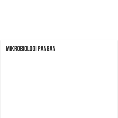
MIKROBIOLOGI PANGAN