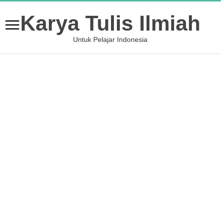
Karya Tulis Ilmiah
Untuk Pelajar Indonesia