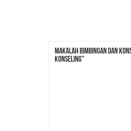
MAKALAH BIMBINGAN DAN KONSE
Konseling”