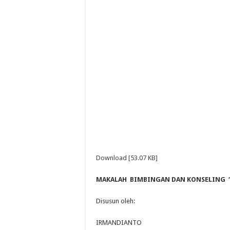
Download [53.07 KB]
MAKALAH BIMBINGAN DAN KONSELING “Je
Disusun oleh:
IRMANDIANTO