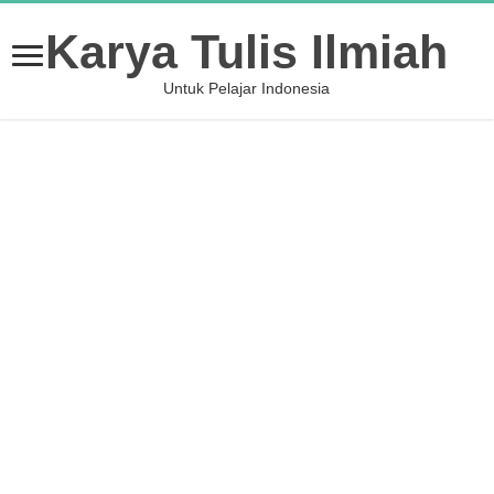
Karya Tulis Ilmiah
Untuk Pelajar Indonesia