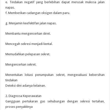
e. Tindakan negatif yang berlebihan dapat merusak mukosa jalan
napas.
f. Memberikan cadangan oksigen dalam paru.
g. Menjamin keefektifan jalan napas.
Membantu mengencerkan skret.
Mencegah sekresi menjadi kental.
Memudahkan pelepasan sekret.
Mengencerkan sekret.
Menentukan lokasi penumpukan sekret, mengevaluasi kebersihan
tindakan
Deteksi dini adanya kelainan.
2. Diagnosa Keperawatan
Gangguan pertukaran gas sehubungan dengan sekresi tertahan,
proses penyakitnya