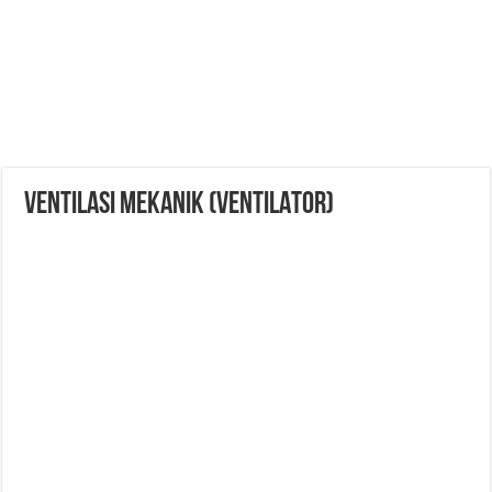
VENTILASI MEKANIK (VENTILATOR)