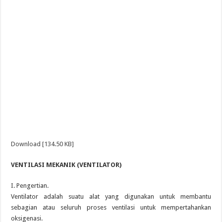
Download [134.50 KB]
VENTILASI MEKANIK (VENTILATOR)
I. Pengertian.
Ventilator adalah suatu alat yang digunakan untuk membantu
sebagian atau seluruh proses ventilasi untuk mempertahankan
oksigenasi.