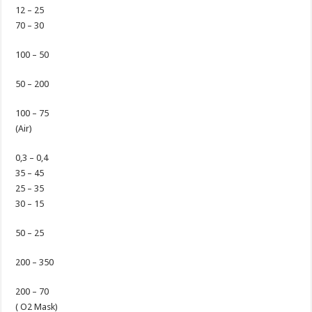
12 – 25
70 – 30
100 – 50
50 – 200
100 – 75
(Air)
0,3 – 0,4
35 – 45
25 – 35
30 – 15
50 – 25
200 – 350
200 – 70
( O2 Mask)