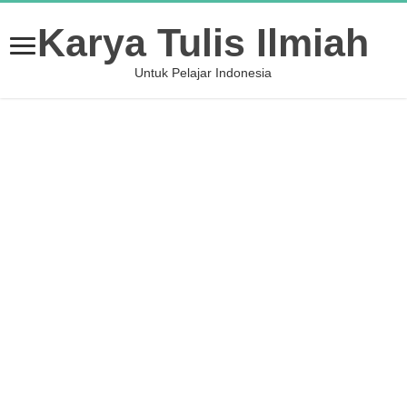
Karya Tulis Ilmiah
Untuk Pelajar Indonesia