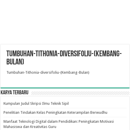
Tumbuhan-Tithonia-diversifoliu-(Kembang-
Bulan)
Tumbuhan-Tithonia-diversifoliu-(Kembang-Bulan)
Karya Terbaru
Kumpulan Judul Skripsi Ilmu Teknik Sipil
Penelitian Tindakan Kelas Peningkatan Keterampilan Berwudhu
Manfaat Teknologi Digital dalam Pendidikan: Peningkatan Motivasi
Mahasiswa dan Kreativitas Guru