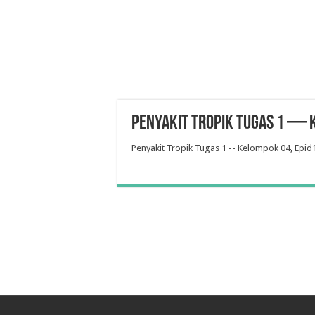
Penyakit Tropik Tugas 1 — 
Penyakit Tropik Tugas 1 -- Kelompok 04, Epid