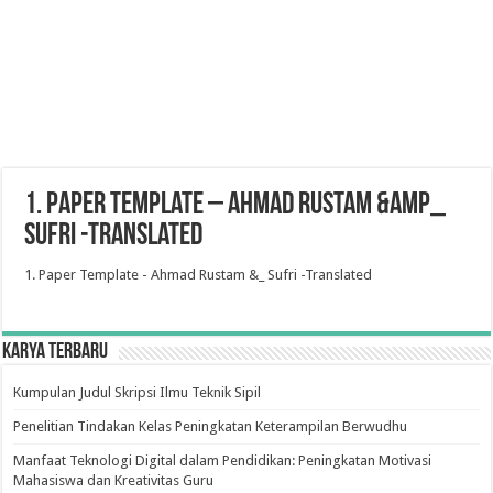
1. Paper Template – Ahmad Rustam &amp_
Sufri -Translated
1. Paper Template - Ahmad Rustam &_ Sufri -Translated
Karya Terbaru
Kumpulan Judul Skripsi Ilmu Teknik Sipil
Penelitian Tindakan Kelas Peningkatan Keterampilan Berwudhu
Manfaat Teknologi Digital dalam Pendidikan: Peningkatan Motivasi
Mahasiswa dan Kreativitas Guru