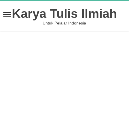
Karya Tulis Ilmiah
Untuk Pelajar Indonesia