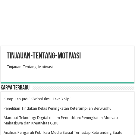
Tinjauan-Tentang-Motivasi
Tinjauan-Tentang-Motivasi
Karya Terbaru
Kumpulan Judul Skripsi Ilmu Teknik Sipil
Penelitian Tindakan Kelas Peningkatan Keterampilan Berwudhu
Manfaat Teknologi Digital dalam Pendidikan: Peningkatan Motivasi
Mahasiswa dan Kreativitas Guru
Analisis Pengaruh Publikasi Media Sosial Terhadap Rebranding Suatu