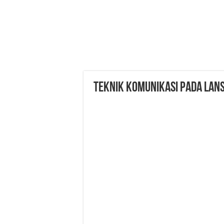
TEKNIK KOMUNIKASI PADA LANS