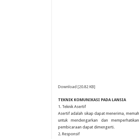
Download [20.82 KB]
TEKNIK KOMUNIKASI PADA LANSIA
1. Teknik Asertif
Asertif adalah sikap dapat menerima, memah
untuk mendengarkan dan memperhatikan
pembicaraan dapat dimengerti.
2. Responsif