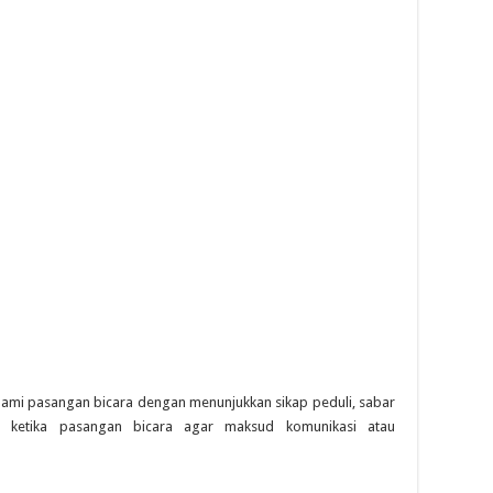
ami pasangan bicara dengan menunjukkan sikap peduli, sabar
 ketika pasangan bicara agar maksud komunikasi atau