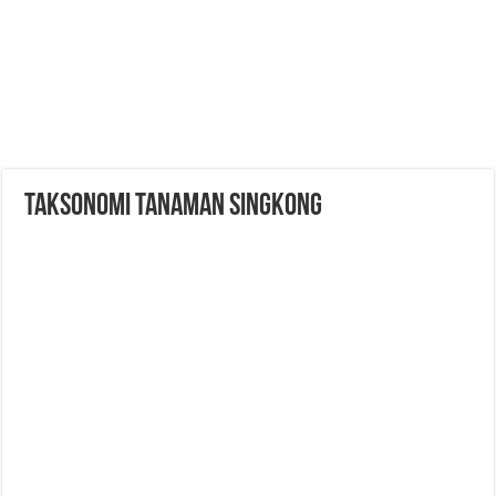
Taksonomi Tanaman Singkong