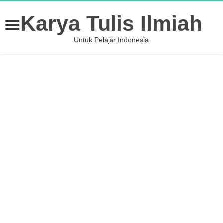
Karya Tulis Ilmiah
Untuk Pelajar Indonesia