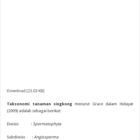
Download [23.03 KB]
Taksonomi tanaman singkong
menurut Grace dalam Hidayat
(2009) adalah sebagai berikut:
Divisio :
Spermatophyta
Subdivisio :
Angiosperma