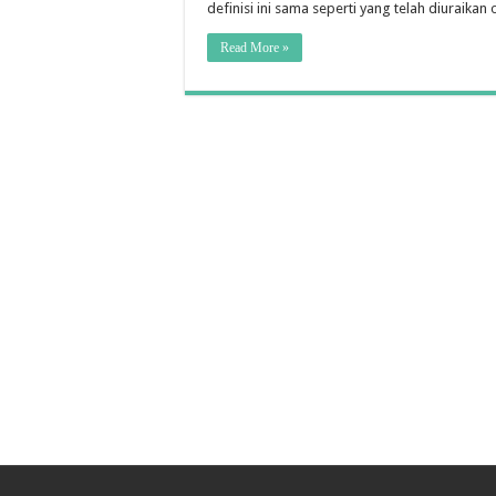
definisi ini sama seperti yang telah diuraikan
Read More »