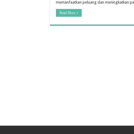
memanfaatkan peluang dan meningkatkan pa
Read More »