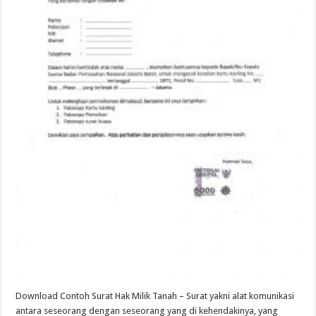
Download Contoh Surat Hak Milik Tanah – Surat yakni alat komunikasi
antara seseorang dengan seseorang yang di kehendakinya, yang