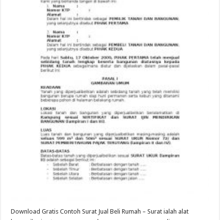
Download Gratis Contoh Surat Jual Beli Rumah – Surat ialah alat