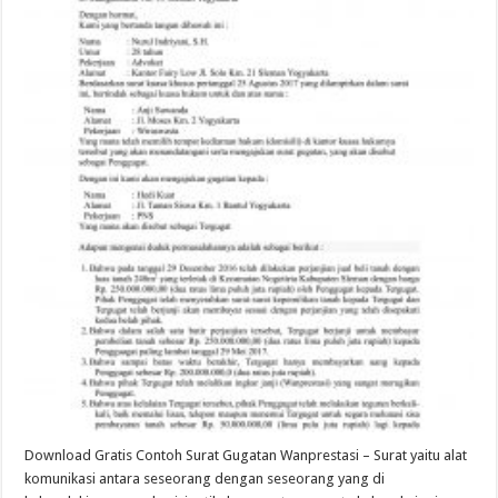
Download Gratis Contoh Surat Gugatan Wanprestasi – Surat yaitu alat
komunikasi antara seseorang dengan seseorang yang di