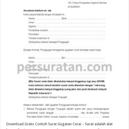
Download Gratis Contoh Surat Gugatan Cerai – Surat adalah alat