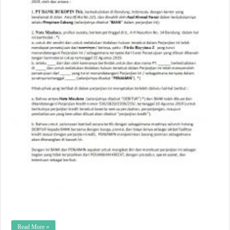
Read More »