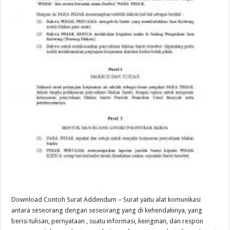
Download Contoh Surat Addendum – Surat yaitu alat komunikasi
antara seseorang dengan seseorang yang di kehendakinya, yang
berisi tulisan, pernyataan , suatu informasi, keinginan, dan respon