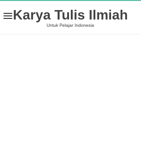
Karya Tulis Ilmiah
Untuk Pelajar Indonesia