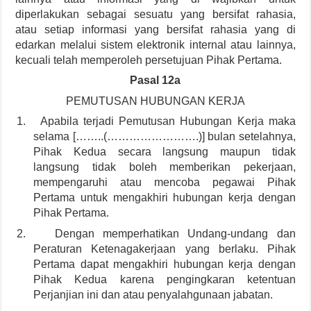
diperlakukan sebagai sesuatu yang bersifat rahasia,
atau setiap informasi yang bersifat rahasia yang di
edarkan melalui sistem elektronik internal atau lainnya,
kecuali telah memperoleh persetujuan Pihak Pertama.
Pasal 12a
PEMUTUSAN HUBUNGAN KERJA
1.
Apabila terjadi Pemutusan Hubungan Kerja maka
selama [……..(…………………….)] bulan setelahnya,
Pihak Kedua secara langsung maupun tidak
langsung tidak boleh memberikan pekerjaan,
mempengaruhi atau mencoba pegawai Pihak
Pertama untuk mengakhiri hubungan kerja dengan
Pihak Pertama.
2.
Dengan memperhatikan Undang-undang dan
Peraturan Ketenagakerjaan yang berlaku. Pihak
Pertama dapat mengakhiri hubungan kerja dengan
Pihak Kedua karena pengingkaran ketentuan
Perjanjian ini dan atau penyalahgunaan jabatan.