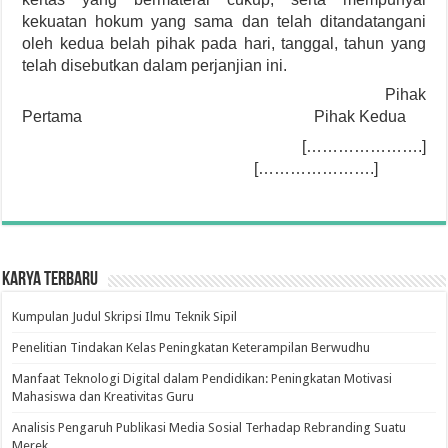
kekuatan hokum yang sama dan telah ditandatangani
oleh kedua belah pihak pada hari, tanggal, tahun yang
telah disebutkan dalam perjanjian ini.
Pihak
Pertama Pihak Kedua
[………………….]
[………………….]
Karya Terbaru
Kumpulan Judul Skripsi Ilmu Teknik Sipil
Penelitian Tindakan Kelas Peningkatan Keterampilan Berwudhu
Manfaat Teknologi Digital dalam Pendidikan: Peningkatan Motivasi
Mahasiswa dan Kreativitas Guru
Analisis Pengaruh Publikasi Media Sosial Terhadap Rebranding Suatu
Merek