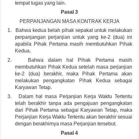
tempat tugas yang lain.
Pasal 3
PERPANJANGAN MASA KONTRAK KERJA
1.
Bahwa kedua belah pihak sepakat untuk melakukan
perpanjangan perjanjian untuk yang ke-2 (dua) ini
apabila Pihak Pertama masih membutuhkan Pihak
Kedua.
2.
Bahwa dalam hal Pihak Pertama masih
membutuhkan Pihak Kedua setelah masa perjanjian
ke-2 (dua) berakhir, maka Pihak Pertama akan
melakukan pengangkatan Pihak Kedua sebagai
Karyawan Tetap.
3.
Dalam hal masa Perjanjian Kerja Waktu Tertentu
telah berakhir tanpa ada pengajuan pengangkatan
dari Pihak Pertama sebagai Karyawan Tetap, maka
Perjanjian Kerja Waktu Tertentu akan berakhir sesuai
dengan berakhirnya masa Perjanjian tersebut.
Pasal 4