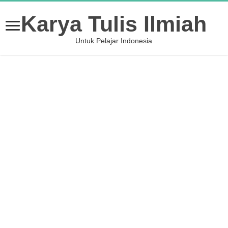
Karya Tulis Ilmiah
Untuk Pelajar Indonesia