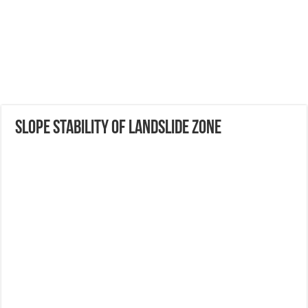
Slope Stability of Landslide Zone