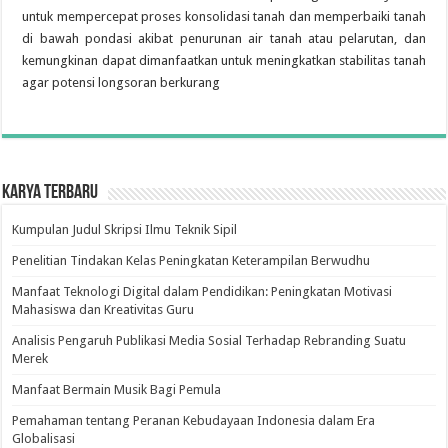
untuk mempercepat proses konsolidasi tanah dan memperbaiki tanah
di bawah pondasi akibat penurunan air tanah atau pelarutan, dan
kemungkinan dapat dimanfaatkan untuk meningkatkan stabilitas tanah
agar potensi longsoran berkurang
Karya Terbaru
Kumpulan Judul Skripsi Ilmu Teknik Sipil
Penelitian Tindakan Kelas Peningkatan Keterampilan Berwudhu
Manfaat Teknologi Digital dalam Pendidikan: Peningkatan Motivasi
Mahasiswa dan Kreativitas Guru
Analisis Pengaruh Publikasi Media Sosial Terhadap Rebranding Suatu
Merek
Manfaat Bermain Musik Bagi Pemula
Pemahaman tentang Peranan Kebudayaan Indonesia dalam Era
Globalisasi