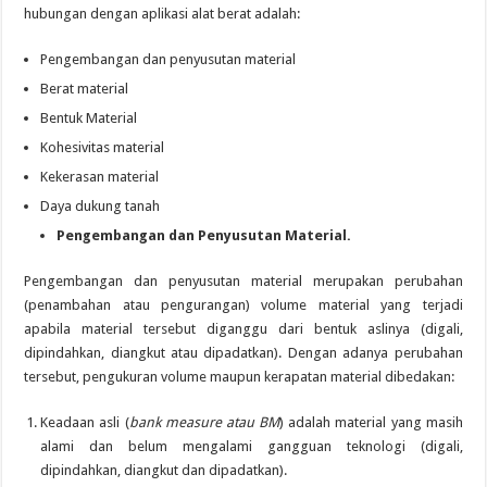
hubungan dengan aplikasi alat berat adalah:
Pengembangan dan penyusutan material
Berat material
Bentuk Material
Kohesivitas material
Kekerasan material
Daya dukung tanah
Pengembangan dan Penyusutan Material.
Pengembangan dan penyusutan material merupakan perubahan
(penambahan atau pengurangan) volume material yang terjadi
apabila material tersebut diganggu dari bentuk aslinya (digali,
dipindahkan, diangkut atau dipadatkan). Dengan adanya perubahan
tersebut, pengukuran volume maupun kerapatan material dibedakan:
Keadaan asli (
bank measure atau BM
) adalah material yang masih
alami dan belum mengalami gangguan teknologi (digali,
dipindahkan, diangkut dan dipadatkan).