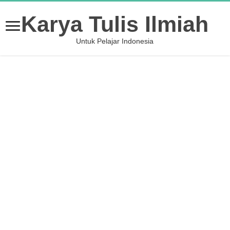
Karya Tulis Ilmiah
Untuk Pelajar Indonesia