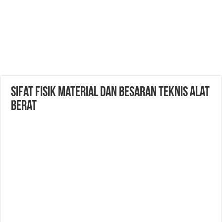
Sifat Fisik Material Dan Besaran Teknis Alat
Berat