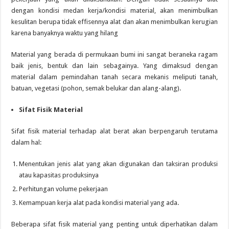
dengan kondisi medan kerja/kondisi material, akan menimbulkan
kesulitan berupa tidak effisennya alat dan akan menimbulkan kerugian
karena banyaknya waktu yang hilang
Material yang berada di permukaan bumi ini sangat beraneka ragam
baik jenis, bentuk dan lain sebagainya. Yang dimaksud dengan
material dalam pemindahan tanah secara mekanis meliputi tanah,
batuan, vegetasi (pohon, semak belukar dan alang-alang).
Sifat Fisik Material
Sifat fisik material terhadap alat berat akan berpengaruh terutama
dalam hal:
Menentukan jenis alat yang akan digunakan dan taksiran produksi
atau kapasitas produksinya
Perhitungan volume pekerjaan
Kemampuan kerja alat pada kondisi material yang ada.
Beberapa sifat fisik material yang penting untuk diperhatikan dalam