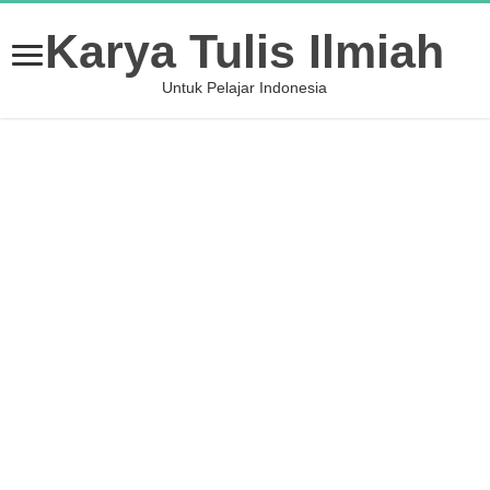
Karya Tulis Ilmiah
Untuk Pelajar Indonesia