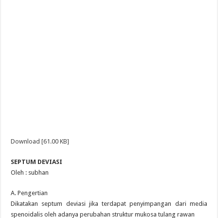
Download [61.00 KB]
SEPTUM DEVIASI
Oleh : subhan
A. Pengertian
Dikatakan septum deviasi jika terdapat penyimpangan dari media
spenoidalis oleh adanya perubahan struktur mukosa tulang rawan