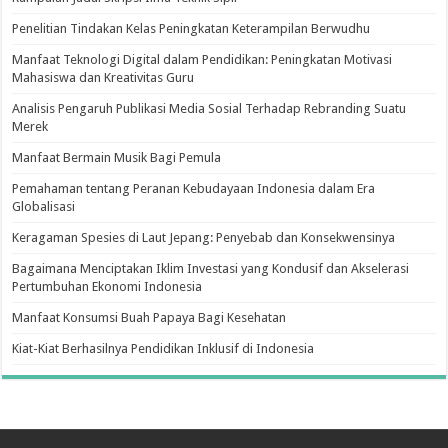
Penelitian Tindakan Kelas Peningkatan Keterampilan Berwudhu
Manfaat Teknologi Digital dalam Pendidikan: Peningkatan Motivasi
Mahasiswa dan Kreativitas Guru
Analisis Pengaruh Publikasi Media Sosial Terhadap Rebranding Suatu
Merek
Manfaat Bermain Musik Bagi Pemula
Pemahaman tentang Peranan Kebudayaan Indonesia dalam Era
Globalisasi
Keragaman Spesies di Laut Jepang: Penyebab dan Konsekwensinya
Bagaimana Menciptakan Iklim Investasi yang Kondusif dan Akselerasi
Pertumbuhan Ekonomi Indonesia
Manfaat Konsumsi Buah Papaya Bagi Kesehatan
Kiat-Kiat Berhasilnya Pendidikan Inklusif di Indonesia