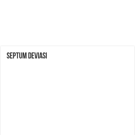
SEPTUM DEVIASI