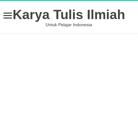
Karya Tulis Ilmiah
Untuk Pelajar Indonesia