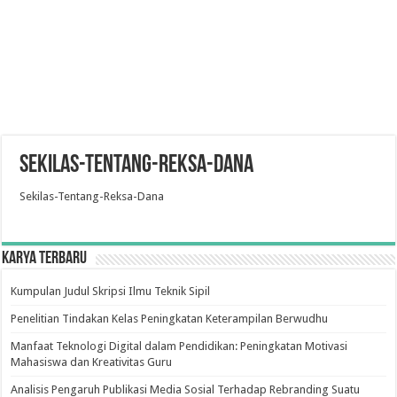
Sekilas-Tentang-Reksa-Dana
Sekilas-Tentang-Reksa-Dana
Karya Terbaru
Kumpulan Judul Skripsi Ilmu Teknik Sipil
Penelitian Tindakan Kelas Peningkatan Keterampilan Berwudhu
Manfaat Teknologi Digital dalam Pendidikan: Peningkatan Motivasi
Mahasiswa dan Kreativitas Guru
Analisis Pengaruh Publikasi Media Sosial Terhadap Rebranding Suatu