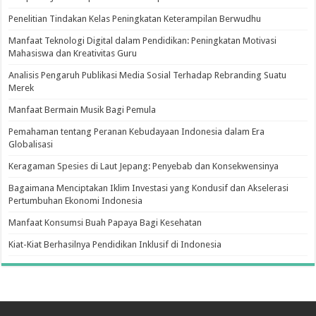
Penelitian Tindakan Kelas Peningkatan Keterampilan Berwudhu
Manfaat Teknologi Digital dalam Pendidikan: Peningkatan Motivasi
Mahasiswa dan Kreativitas Guru
Analisis Pengaruh Publikasi Media Sosial Terhadap Rebranding Suatu
Merek
Manfaat Bermain Musik Bagi Pemula
Pemahaman tentang Peranan Kebudayaan Indonesia dalam Era
Globalisasi
Keragaman Spesies di Laut Jepang: Penyebab dan Konsekwensinya
Bagaimana Menciptakan Iklim Investasi yang Kondusif dan Akselerasi
Pertumbuhan Ekonomi Indonesia
Manfaat Konsumsi Buah Papaya Bagi Kesehatan
Kiat-Kiat Berhasilnya Pendidikan Inklusif di Indonesia