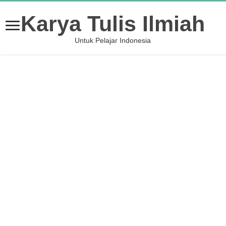
Karya Tulis Ilmiah
Untuk Pelajar Indonesia