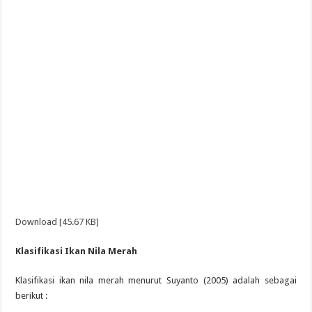
Download [45.67 KB]
Klasifikasi Ikan Nila Merah
Klasifikasi ikan nila merah menurut Suyanto (2005) adalah sebagai
berikut :