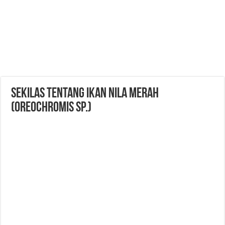
Sekilas Tentang Ikan Nila Merah
(Oreochromis sp.)