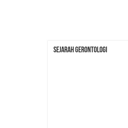
Sejarah Gerontologi