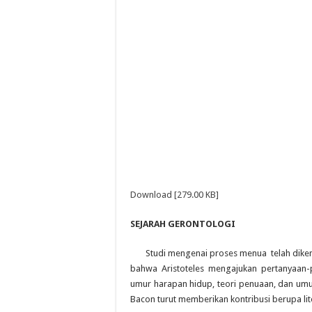
Download [279.00 KB]
SEJARAH GERONTOLOGI
Studi mengenai proses menua telah dikenal 
bahwa Aristoteles mengajukan pertanyaan-
umur harapan hidup, teori penuaan, dan umu
Bacon turut memberikan kontribusi berupa lit