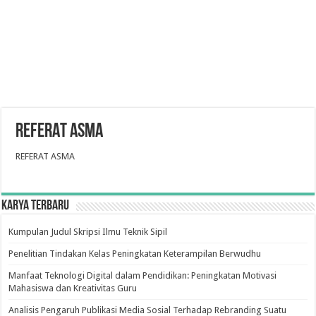
REFERAT ASMA
REFERAT ASMA
Karya Terbaru
Kumpulan Judul Skripsi Ilmu Teknik Sipil
Penelitian Tindakan Kelas Peningkatan Keterampilan Berwudhu
Manfaat Teknologi Digital dalam Pendidikan: Peningkatan Motivasi
Mahasiswa dan Kreativitas Guru
Analisis Pengaruh Publikasi Media Sosial Terhadap Rebranding Suatu