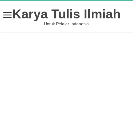
Karya Tulis Ilmiah
Untuk Pelajar Indonesia