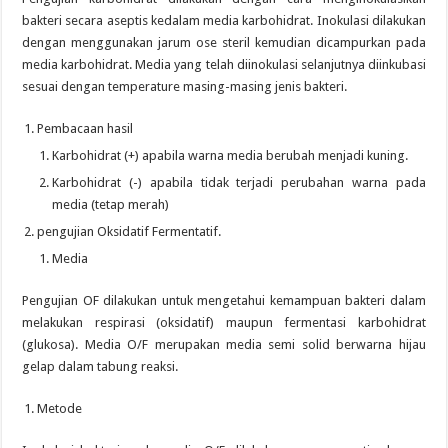
bakteri secara aseptis kedalam media karbohidrat. Inokulasi dilakukan
dengan menggunakan jarum ose steril kemudian dicampurkan pada
media karbohidrat. Media yang telah diinokulasi selanjutnya diinkubasi
sesuai dengan temperature masing-masing jenis bakteri.
Pembacaan hasil
Karbohidrat (+) apabila warna media berubah menjadi kuning.
Karbohidrat (-) apabila tidak terjadi perubahan warna pada
media (tetap merah)
pengujian Oksidatif Fermentatif.
Media
Pengujian OF dilakukan untuk mengetahui kemampuan bakteri dalam
melakukan respirasi (oksidatif) maupun fermentasi karbohidrat
(glukosa). Media O/F merupakan media semi solid berwarna hijau
gelap dalam tabung reaksi.
Metode