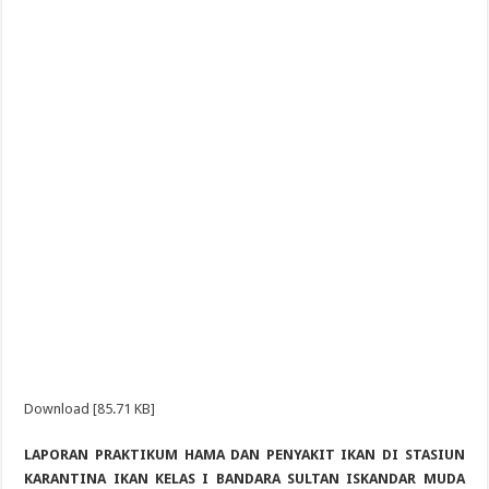
Download [85.71 KB]
LAPORAN PRAKTIKUM HAMA DAN PENYAKIT IKAN DI STASIUN
KARANTINA IKAN KELAS I BANDARA SULTAN ISKANDAR MUDA