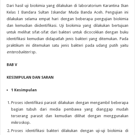
Dari hasil uji biokimia yang dilakukan di laboratorium Karantina Ikan
Kelas I Bandara Sultan Iskandar Muda Banda Aceh. Pengujian ini
dilakukan selama empat hari dengan beberapa pengujian biokimia
dan kemudian diidentifikasi. Uji biokimia yang dilakukan bertujuan
untuk melihat sifat-sifat dari bakteri untuk dicocokkan dengan buku
identifikasi kemudian didapatlah jenis bakteri yang ditemukan. Pada
praktikum ini ditemukan satu jenis bakteri pada udang putih yaitu
enterobakteri
sp.
BAB V
KESIMPULAN DAN SARAN
1
Kesimpulan
Proses identifikasi parasit dilakukan dengan mengambil beberapa
bagian tubuh dari media pembawa yang dianggap mudah
terserang parasit dan kemudian dilihat dengan menggunakan
mikroskop.
Proses identifikasi bakteri dilakukan dengan uji-uji biokimia di