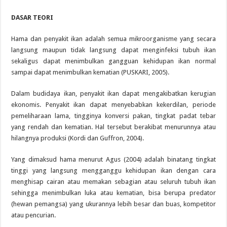
DASAR TEORI
Hama dan penyakit ikan adalah semua mikroorganisme yang secara
langsung maupun tidak langsung dapat menginfeksi tubuh ikan
sekaligus dapat menimbulkan gangguan kehidupan ikan normal
sampai dapat menimbulkan kematian (PUSKARI, 2005).
Dalam budidaya ikan, penyakit ikan dapat mengakibatkan kerugian
ekonomis. Penyakit ikan dapat menyebabkan kekerdilan, periode
pemeliharaan lama, tingginya konversi pakan, tingkat padat tebar
yang rendah dan kematian. Hal tersebut berakibat menurunnya atau
hilangnya produksi (Kordi dan Guffron, 2004).
Yang dimaksud hama menurut Agus (2004) adalah binatang tingkat
tinggi yang langsung mengganggu kehidupan ikan dengan cara
menghisap cairan atau memakan sebagian atau seluruh tubuh ikan
sehingga menimbulkan luka atau kematian, bisa berupa predator
(hewan pemangsa) yang ukurannya lebih besar dan buas, kompetitor
atau pencurian.