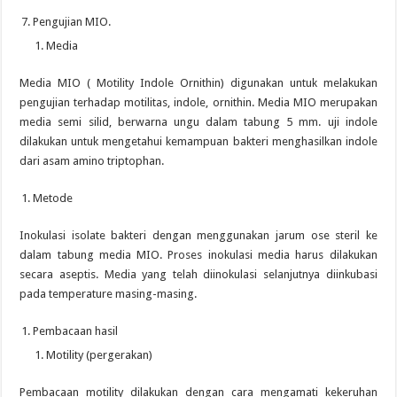
Pengujian MIO.
Media
Media MIO ( Motility Indole Ornithin) digunakan untuk melakukan
pengujian terhadap motilitas, indole, ornithin. Media MIO merupakan
media semi silid, berwarna ungu dalam tabung 5 mm. uji indole
dilakukan untuk mengetahui kemampuan bakteri menghasilkan indole
dari asam amino triptophan.
Metode
Inokulasi isolate bakteri dengan menggunakan jarum ose steril ke
dalam tabung media MIO. Proses inokulasi media harus dilakukan
secara aseptis. Media yang telah diinokulasi selanjutnya diinkubasi
pada temperature masing-masing.
Pembacaan hasil
Motility (pergerakan)
Pembacaan motility dilakukan dengan cara mengamati kekeruhan