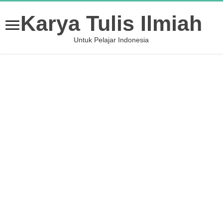
Karya Tulis Ilmiah
Untuk Pelajar Indonesia