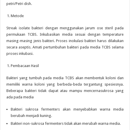
petri/Petri dish.
Metode
Streak isolate bakteri dengan menggunakan jarum ose steril pada
permukaan TCBS. Inkubasikan media sesuai dengan temperature
masing-masing jenis bakteri. Proses inokulasi bakteri harus dilakukan
secara aseptis. Amati pertumbuhan bakteri pada media TCBS selama
proses inkubasi.
Pembacaan Hasil
Bakteri yang tumbuh pada media TCBS akan membentuk koloni dan
memiliki warna koloni yang berbeda-beda tergantung spesiesnya.
Beberapa bakteri tidak dapat atau mampu mencernasukrosa yang
ada pada media
Bakteri sukrosa fermenters akan menyebabkan warna media
berubah menjadi kuning.
Bakteri non-sukrosa fermenters tidak akan merubah warna media.