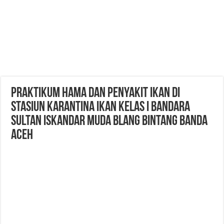
PRAKTIKUM HAMA DAN PENYAKIT IKAN DI
STASIUN KARANTINA IKAN KELAS I BANDARA
SULTAN ISKANDAR MUDA BLANG BINTANG BANDA
ACEH