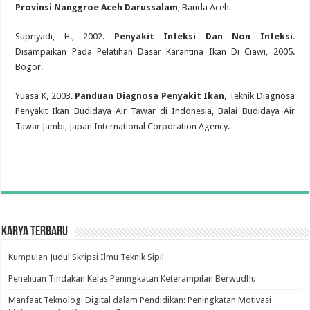
Provinsi Nanggroe Aceh Darussalam
, Banda Aceh.
Supriyadi, H., 2002.
Penyakit Infeksi Dan Non Infeksi
.
Disampaikan Pada Pelatihan Dasar Karantina Ikan Di Ciawi, 2005.
Bogor.
Yuasa K, 2003.
Panduan Diagnosa Penyakit Ikan
, Teknik Diagnosa
Penyakit Ikan Budidaya Air Tawar di Indonesia, Balai Budidaya Air
Tawar Jambi, Japan International Corporation Agency.
Karya Terbaru
Kumpulan Judul Skripsi Ilmu Teknik Sipil
Penelitian Tindakan Kelas Peningkatan Keterampilan Berwudhu
Manfaat Teknologi Digital dalam Pendidikan: Peningkatan Motivasi