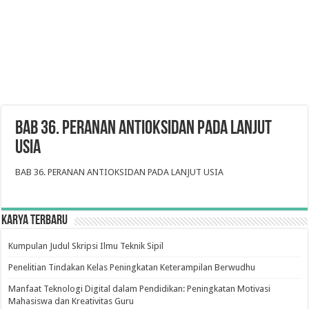
BAB 36. PERANAN ANTIOKSIDAN PADA LANJUT
USIA
BAB 36. PERANAN ANTIOKSIDAN PADA LANJUT USIA
Karya Terbaru
Kumpulan Judul Skripsi Ilmu Teknik Sipil
Penelitian Tindakan Kelas Peningkatan Keterampilan Berwudhu
Manfaat Teknologi Digital dalam Pendidikan: Peningkatan Motivasi
Mahasiswa dan Kreativitas Guru