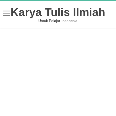
Karya Tulis Ilmiah
Untuk Pelajar Indonesia