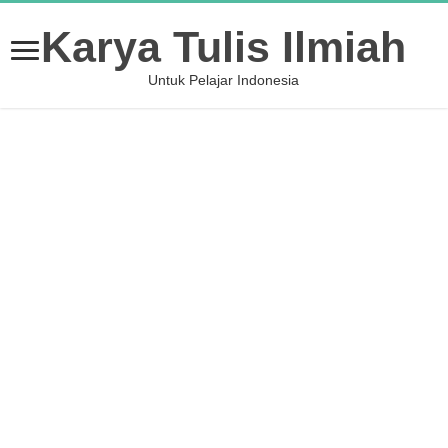
Karya Tulis Ilmiah
Untuk Pelajar Indonesia