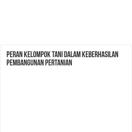
Peran Kelompok Tani Dalam Keberhasilan
Pembangunan Pertanian