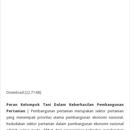
Download [22.71 KB]
Peran Kelompok Tani Dalam Keberhasilan Pembangunan
Pertanian
| Pembangunan pertanian merupakan sektor pertanian
yang menempati prioritas utama pembangunan ekonomi nasional.
Kedudukan sektor pertanian dalam pembangunan ekonomi nasional