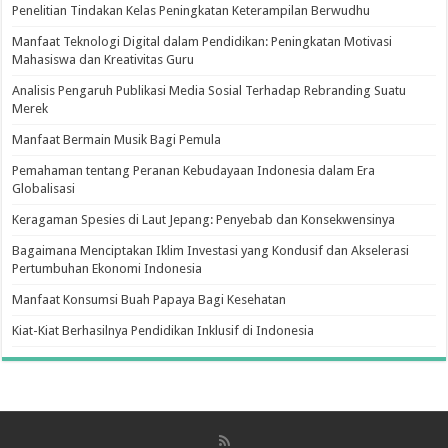
Penelitian Tindakan Kelas Peningkatan Keterampilan Berwudhu
Manfaat Teknologi Digital dalam Pendidikan: Peningkatan Motivasi
Mahasiswa dan Kreativitas Guru
Analisis Pengaruh Publikasi Media Sosial Terhadap Rebranding Suatu
Merek
Manfaat Bermain Musik Bagi Pemula
Pemahaman tentang Peranan Kebudayaan Indonesia dalam Era
Globalisasi
Keragaman Spesies di Laut Jepang: Penyebab dan Konsekwensinya
Bagaimana Menciptakan Iklim Investasi yang Kondusif dan Akselerasi
Pertumbuhan Ekonomi Indonesia
Manfaat Konsumsi Buah Papaya Bagi Kesehatan
Kiat-Kiat Berhasilnya Pendidikan Inklusif di Indonesia