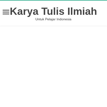
Karya Tulis Ilmiah
Untuk Pelajar Indonesia