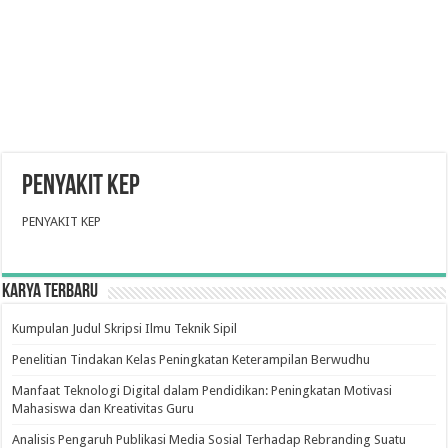
PENYAKIT KEP
PENYAKIT KEP
Karya Terbaru
Kumpulan Judul Skripsi Ilmu Teknik Sipil
Penelitian Tindakan Kelas Peningkatan Keterampilan Berwudhu
Manfaat Teknologi Digital dalam Pendidikan: Peningkatan Motivasi
Mahasiswa dan Kreativitas Guru
Analisis Pengaruh Publikasi Media Sosial Terhadap Rebranding Suatu