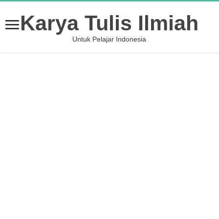
Karya Tulis Ilmiah
Untuk Pelajar Indonesia