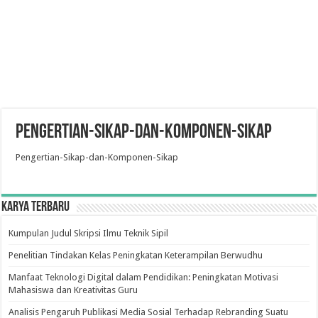
Pengertian-Sikap-dan-Komponen-Sikap
Pengertian-Sikap-dan-Komponen-Sikap
Karya Terbaru
Kumpulan Judul Skripsi Ilmu Teknik Sipil
Penelitian Tindakan Kelas Peningkatan Keterampilan Berwudhu
Manfaat Teknologi Digital dalam Pendidikan: Peningkatan Motivasi
Mahasiswa dan Kreativitas Guru
Analisis Pengaruh Publikasi Media Sosial Terhadap Rebranding Suatu