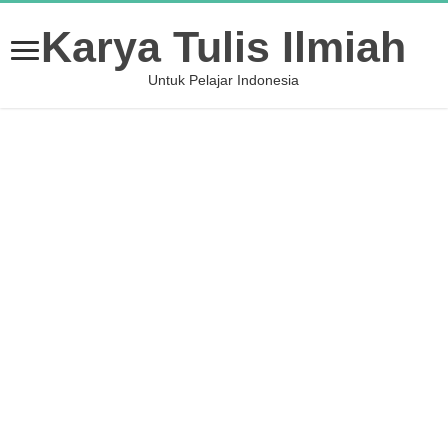
Karya Tulis Ilmiah
Untuk Pelajar Indonesia