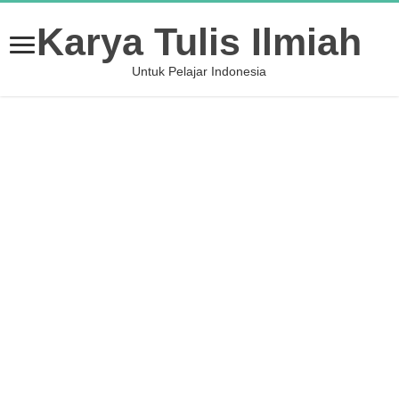
Karya Tulis Ilmiah
Untuk Pelajar Indonesia