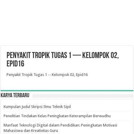
Penyakit Tropik Tugas 1 — Kelompok 02,
Epid16
Penyakit Tropik Tugas 1 -- Kelompok 02, Epid16
Karya Terbaru
Kumpulan Judul Skripsi Ilmu Teknik Sipil
Penelitian Tindakan Kelas Peningkatan Keterampilan Berwudhu
Manfaat Teknologi Digital dalam Pendidikan: Peningkatan Motivasi
Mahasiswa dan Kreativitas Guru