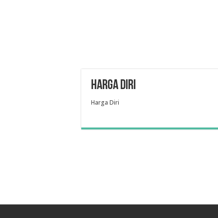
Harga Diri
Harga Diri