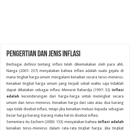
PENGERTIAN DAN JENIS INFLASI
Berbagai definisi tentang inflasi telah dikemukakan oleh para ahli.
Nanga (2001: 237) menyatakan bahwa inflasi adalah suatu gejala di
mana tingkat harga umum mengalami kenaikan secara terus-menerus.
Kenaikan tingkat harga umum yang terjadi sekali waktu saja tidaklah
dapat dikatakan sebagai inflasi. Menurut Rahardja (1997: 32)
inflasi
adalah
kecenderungan dari harga-harga untuk meningkat secara
umum dan terus-menerus. Kenaikan harga dari satu atau dua barang
saja tidak disebut inflasi, tetapi jika kenaikan meluas kepada sebagian
besar harga barang-barang maka hal ini disebut inflasi.
Sementara itu Eachern (2000: 133) menyatakan bahwa
inflasi adalah
kenaikan terus-menerus dalam rata-rata tingkat harga. Jika tingkat