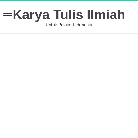
Karya Tulis Ilmiah
Untuk Pelajar Indonesia