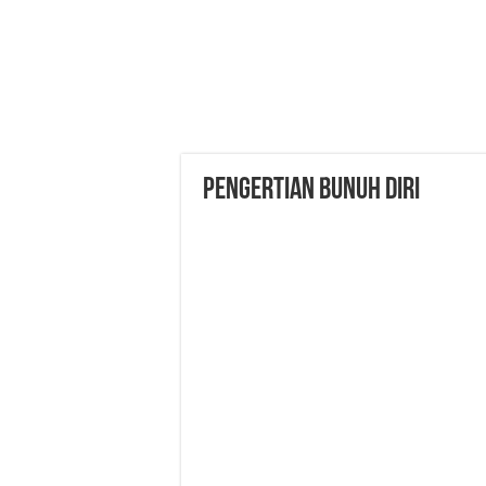
Pengertian Bunuh Diri