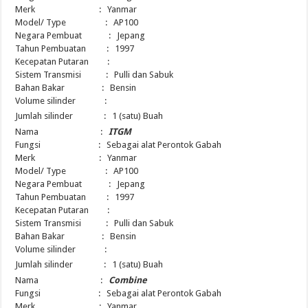
Merk : Yanmar
Model/ Type : AP100
Negara Pembuat : Jepang
Tahun Pembuatan : 1997
Kecepatan Putaran :
Sistem Transmisi : Pulli dan Sabuk
Bahan Bakar : Bensin
Volume silinder :
Jumlah silinder : 1 (satu) Buah
Nama :
ITGM
Fungsi : Sebagai alat Perontok Gabah
Merk : Yanmar
Model/ Type : AP100
Negara Pembuat : Jepang
Tahun Pembuatan : 1997
Kecepatan Putaran :
Sistem Transmisi : Pulli dan Sabuk
Bahan Bakar : Bensin
Volume silinder :
Jumlah silinder : 1 (satu) Buah
Nama :
Combine
Fungsi : Sebagai alat Perontok Gabah
Merk : Yanmar