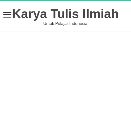
Karya Tulis Ilmiah
Untuk Pelajar Indonesia