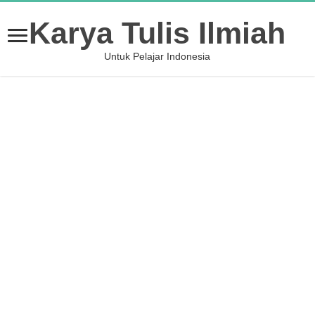
Karya Tulis Ilmiah
Untuk Pelajar Indonesia