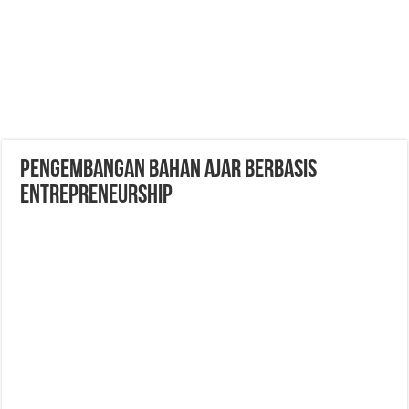
Pengembangan Bahan Ajar Berbasis
Entrepreneurship