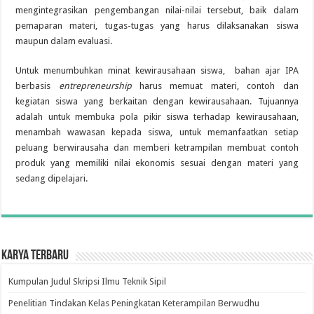
mengintegrasikan pengembangan nilai-nilai tersebut, baik dalam
pemaparan materi, tugas-tugas yang harus dilaksanakan siswa
maupun dalam evaluasi.
Untuk menumbuhkan minat kewirausahaan siswa, bahan ajar IPA
berbasis
entrepreneurship
harus memuat materi, contoh dan
kegiatan siswa yang berkaitan dengan kewirausahaan. Tujuannya
adalah untuk membuka pola pikir siswa terhadap kewirausahaan,
menambah wawasan kepada siswa, untuk memanfaatkan setiap
peluang berwirausaha dan memberi ketrampilan membuat contoh
produk yang memiliki nilai ekonomis sesuai dengan materi yang
sedang dipelajari.
Karya Terbaru
Kumpulan Judul Skripsi Ilmu Teknik Sipil
Penelitian Tindakan Kelas Peningkatan Keterampilan Berwudhu