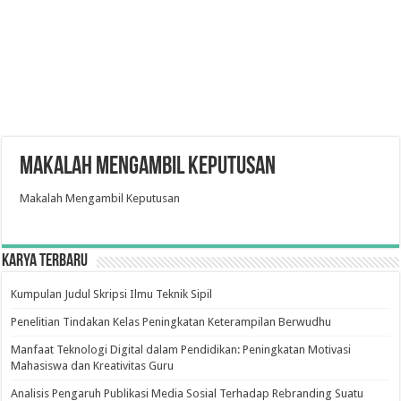
Makalah Mengambil Keputusan
Makalah Mengambil Keputusan
Karya Terbaru
Kumpulan Judul Skripsi Ilmu Teknik Sipil
Penelitian Tindakan Kelas Peningkatan Keterampilan Berwudhu
Manfaat Teknologi Digital dalam Pendidikan: Peningkatan Motivasi
Mahasiswa dan Kreativitas Guru
Analisis Pengaruh Publikasi Media Sosial Terhadap Rebranding Suatu