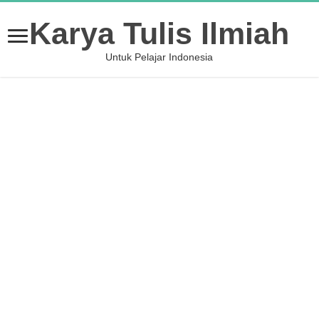
Karya Tulis Ilmiah
Untuk Pelajar Indonesia