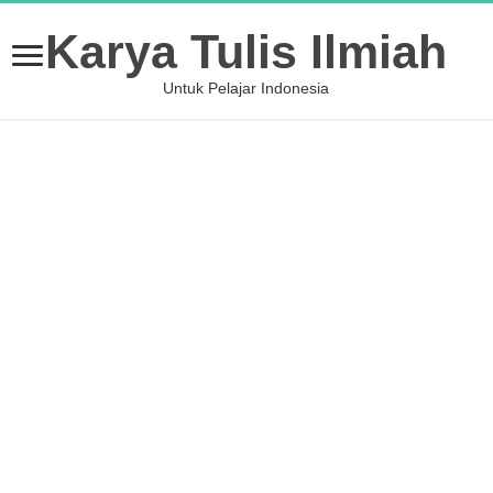
Karya Tulis Ilmiah
Untuk Pelajar Indonesia