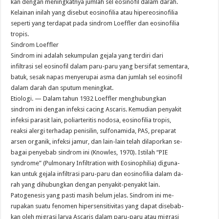
kan dengan meningkatnya jumlah sel eosinofil dalam darah.
Kelainan inilah yang disebut eosinofilia atau hipereosinofilia
seperti yang terdapat pada sindrom Loeffler dan eosinofilia
tropis.
Sindrom Loeffler
Sindrom ini adalah sekumpulan gejala yang terdiri dari
infiltrasi sel eosinofil dalam paru-paru yang bersifat sementara,
batuk, sesak napas menyerupai asma dan jumlah sel eosinofil
dalam darah dan sputum meningkat.
Etiologi. — Dalam tahun 1932 Loeffler menghubungkan
sindrom ini dengan infeksi cacing Ascaris. Kemudian penyakit
infeksi parasit lain, poliarteritis nodosa, eosinofilia tropis,
reaksi alergi terhadap penisilin, sulfonamida, PAS, preparat
arsen organik, infeksi jamur, dan lain-lain telah dilaporkan se-
bagai penyebab sindrom ini (Knowles, 1970). Istilah “PIE
syndrome” (Pulmonary Infiltration with Eosinophilia) diguna-
kan untuk gejala infiltrasi paru-paru dan eosinofilia dalam da-
rah yang dihubungkan dengan penyakit-penyakit lain.
Patogenesis yang pasti masih belum jelas. Sindrom ini me-
rupakan suatu fenomen hipersensitivitas yang dapat disebab-
kan oleh migrasi larva Ascaris dalam paru-paru atau migrasi