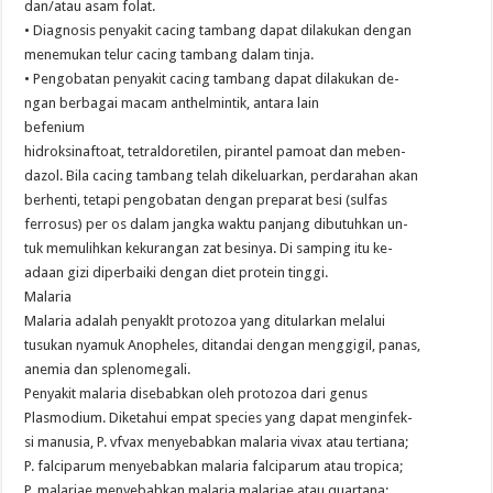
dan/atau asam folat.
• Diagnosis penyakit cacing tambang dapat dilakukan dengan
menemukan telur cacing tambang dalam tinja.
• Pengobatan penyakit cacing tambang dapat dilakukan de-
ngan berbagai macam anthelmintik, antara lain
befenium
hidroksinaftoat, tetraldoretilen, pirantel pamoat dan meben-
dazol. Bila cacing tambang telah dikeluarkan, perdarahan akan
berhenti, tetapi pengobatan dengan preparat besi (sulfas
ferrosus) per os dalam jangka waktu panjang dibutuhkan un-
tuk memulihkan kekurangan zat besinya. Di samping itu ke-
adaan gizi diperbaiki dengan diet protein tinggi.
Malaria
Malaria adalah penyaklt protozoa yang ditularkan melalui
tusukan nyamuk Anopheles, ditandai dengan menggigil, panas,
anemia dan splenomegali.
Penyakit malaria disebabkan oleh protozoa dari genus
Plasmodium. Diketahui empat species yang dapat menginfek-
si manusia, P. vfvax menyebabkan malaria vivax atau tertiana;
P. falciparum menyebabkan malaria falciparum atau tropica;
P. malariae menyebabkan malaria malariae atau quartana;