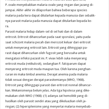
P. ovale menyebabkan malaria ovale yang ringan dan jazang di-
jumpai. Akhir-akhir ini dilaporkan bahwa beberapa species
malaria pada kera dapat ditularkan kepada manusia dan sebalik-
nya parasit malaria pada manusia dapat ditularkan kepada ke-
ra.
Parasit malaria hidup dalam-sel di sel hati dan di dalam
eritrosit. Eritrosit dihancurkan pada saat sporulasi, yaitu pada
saat schizont malaria pecah dan merozoit keluar dari eritrosit
untuk menyerang eritrosit lain. Eritrosit yang dihinggapi pa-
rasit dapat dihancurkan oleh fagosit yang berusaha untuk
mengatasi infeksi pazasit ini. P. vivax lebih suka menyerang
eritrosit muda (retikulosit), sedangkan P. falciparum dapat
menyerang eritrosit muda maupun tua. Oleh karena penghan-
curan ini maka timbul anemia. Derajat anemia pada malaria
tidak sesuai dengan derajat parasitemianya (WHO, 1968).
Eritrosit yang dihinggapi parasit dan eritrosit nonnal dihancur-
kan. Mekanismenya belum jelas. Ada tiga hipotesa yang dike-
mukakan oleh WHO (1968) :(1) adanya zat hemolitik yang di-
hasilkan oleh parasit sendiri atau yang dikeluazkan oleh ja-
ringan; (2) hipersplenisme yang menyertai malaria menyebab-