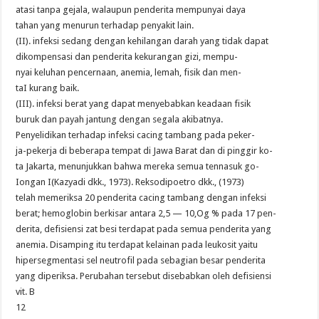
atasi tanpa gejala, walaupun penderita mempunyai daya
tahan yang menurun terhadap penyakit lain.
(II). infeksi sedang dengan kehilangan darah yang tidak dapat
dikompensasi dan penderita kekurangan gizi, mempu-
nyai keluhan pencernaan, anemia, lemah, fisik dan men-
taI kurang baik.
(III). infeksi berat yang dapat menyebabkan keadaan fisik
buruk dan payah jantung dengan segala akibatnya.
Penyelidikan terhadap infeksi cacing tambang pada peker-
ja-pekerja di beberapa tempat di Jawa Barat dan di pinggir ko-
ta Jakarta, menunjukkan bahwa mereka semua tennasuk go-
Iongan I(Kazyadi dkk., 1973). Reksodipoetro dkk., (1973)
telah memeriksa 20 penderita cacing tambang dengan infeksi
berat; hemoglobin berkisar antara 2,5 — 10,Og % pada 17 pen-
derita, defisiensi zat besi terdapat pada semua penderita yang
anemia. Disamping itu terdapat kelainan pada leukosit yaitu
hipersegmentasi sel neutrofil pada sebagian besar penderita
yang diperiksa. Perubahan tersebut disebabkan oleh defisiensi
vit. B
12