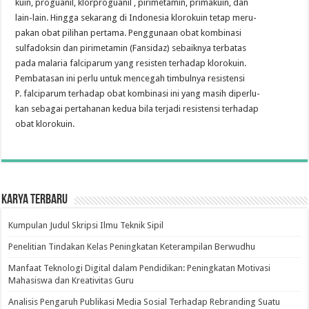
kuin, proguanil, klorproguanil , pirimetamin, primakuin, dan
lain-lain. Hingga sekarang di Indonesia klorokuin tetap meru-
pakan obat pilihan pertama. Penggunaan obat kombinasi
sulfadoksin dan pirimetamin (Fansidaz) sebaiknya terbatas
pada malaria falciparum yang resisten terhadap klorokuin.
Pembatasan ini perlu untuk mencegah timbulnya resistensi
P. falciparum terhadap obat kombinasi ini yang masih diperlu-
kan sebagai pertahanan kedua bila terjadi resistensi terhadap
obat klorokuin.
Karya Terbaru
Kumpulan Judul Skripsi Ilmu Teknik Sipil
Penelitian Tindakan Kelas Peningkatan Keterampilan Berwudhu
Manfaat Teknologi Digital dalam Pendidikan: Peningkatan Motivasi
Mahasiswa dan Kreativitas Guru
Analisis Pengaruh Publikasi Media Sosial Terhadap Rebranding Suatu