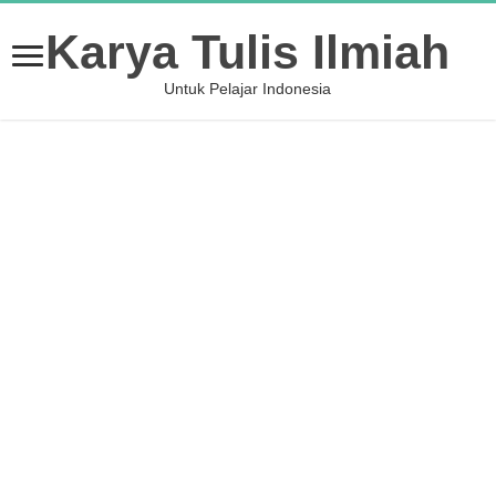
Karya Tulis Ilmiah
Untuk Pelajar Indonesia