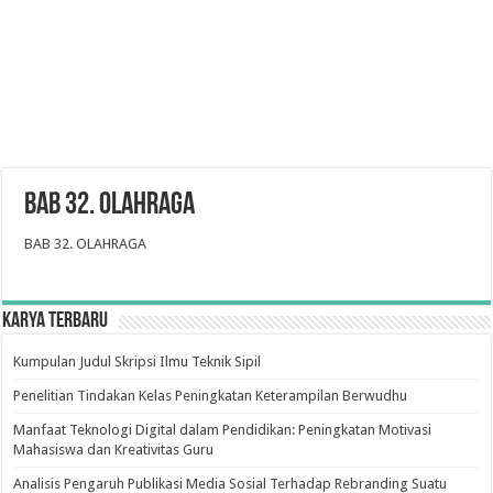
BAB 32. OLAHRAGA
BAB 32. OLAHRAGA
Karya Terbaru
Kumpulan Judul Skripsi Ilmu Teknik Sipil
Penelitian Tindakan Kelas Peningkatan Keterampilan Berwudhu
Manfaat Teknologi Digital dalam Pendidikan: Peningkatan Motivasi
Mahasiswa dan Kreativitas Guru
Analisis Pengaruh Publikasi Media Sosial Terhadap Rebranding Suatu