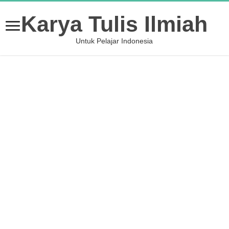
Karya Tulis Ilmiah
Untuk Pelajar Indonesia