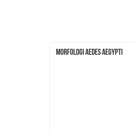
Morfologi Aedes aegypti