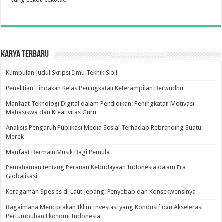
Karya Terbaru
Kumpulan Judul Skripsi Ilmu Teknik Sipil
Penelitian Tindakan Kelas Peningkatan Keterampilan Berwudhu
Manfaat Teknologi Digital dalam Pendidikan: Peningkatan Motivasi
Mahasiswa dan Kreativitas Guru
Analisis Pengaruh Publikasi Media Sosial Terhadap Rebranding Suatu
Merek
Manfaat Bermain Musik Bagi Pemula
Pemahaman tentang Peranan Kebudayaan Indonesia dalam Era
Globalisasi
Keragaman Spesies di Laut Jepang: Penyebab dan Konsekwensinya
Bagaimana Menciptakan Iklim Investasi yang Kondusif dan Akselerasi
Pertumbuhan Ekonomi Indonesia