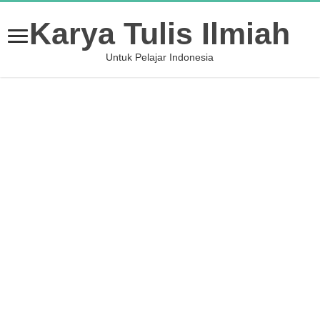
Karya Tulis Ilmiah
Untuk Pelajar Indonesia