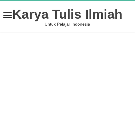
Karya Tulis Ilmiah
Untuk Pelajar Indonesia