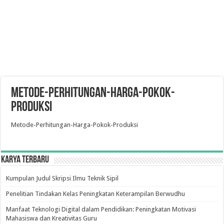
Metode-Perhitungan-Harga-Pokok-
Produksi
Metode-Perhitungan-Harga-Pokok-Produksi
Karya Terbaru
Kumpulan Judul Skripsi Ilmu Teknik Sipil
Penelitian Tindakan Kelas Peningkatan Keterampilan Berwudhu
Manfaat Teknologi Digital dalam Pendidikan: Peningkatan Motivasi
Mahasiswa dan Kreativitas Guru