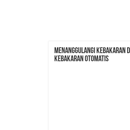
Menanggulangi Kebakaran 
Kebakaran Otomatis