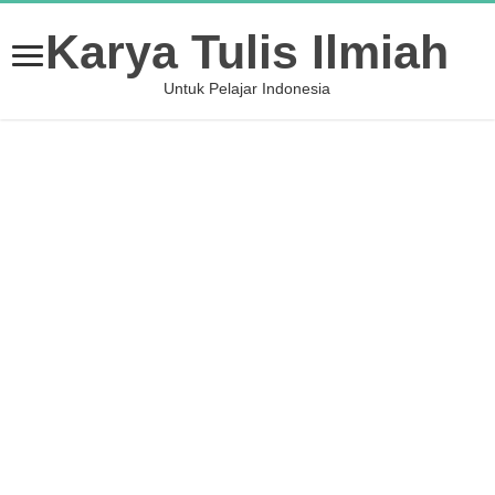
Karya Tulis Ilmiah
Untuk Pelajar Indonesia