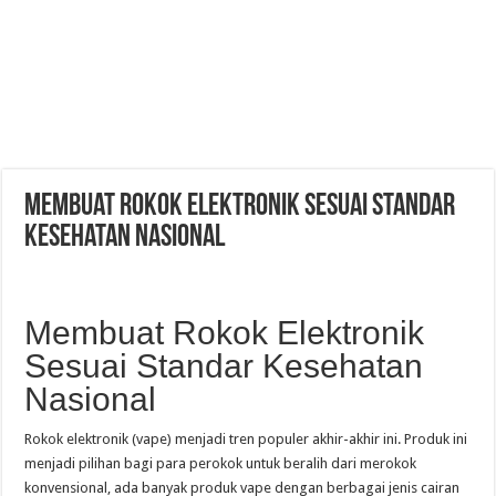
Membuat Rokok Elektronik sesuai Standar
Kesehatan Nasional
Membuat Rokok Elektronik
Sesuai Standar Kesehatan
Nasional
Rokok elektronik (vape) menjadi tren populer akhir-akhir ini. Produk ini
menjadi pilihan bagi para perokok untuk beralih dari merokok
konvensional, ada banyak produk vape dengan berbagai jenis cairan