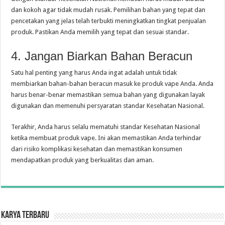
dan kokoh agar tidak mudah rusak. Pemilihan bahan yang tepat dan
pencetakan yang jelas telah terbukti meningkatkan tingkat penjualan
produk. Pastikan Anda memilih yang tepat dan sesuai standar.
4. Jangan Biarkan Bahan Beracun
Satu hal penting yang harus Anda ingat adalah untuk tidak
membiarkan bahan-bahan beracun masuk ke produk vape Anda. Anda
harus benar-benar memastikan semua bahan yang digunakan layak
digunakan dan memenuhi persyaratan standar Kesehatan Nasional.
Terakhir, Anda harus selalu mematuhi standar Kesehatan Nasional
ketika membuat produk vape. Ini akan memastikan Anda terhindar
dari risiko komplikasi kesehatan dan memastikan konsumen
mendapatkan produk yang berkualitas dan aman.
Karya Terbaru