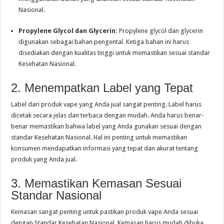
Nasional.
Propylene Glycol dan Glycerin:
Propylene glycol dan glycerin
digunakan sebagai bahan pengental. Ketiga bahan ini harus
disediakan dengan kualitas tinggi untuk memastikan sesuai standar
Kesehatan Nasional.
2. Menempatkan Label yang Tepat
Label dari produk vape yang Anda jual sangat penting. Label harus
dicetak secara jelas dan terbaca dengan mudah. Anda harus benar-
benar memastikan bahwa label yang Anda gunakan sesuai dengan
standar Kesehatan Nasional. Hal ini penting untuk memastikan
konsumen mendapatkan informasi yang tepat dan akurat tentang
produk yang Anda jual.
3. Memastikan Kemasan Sesuai
Standar Nasional
Kemasan sangat penting untuk pastikan produk vape Anda sesuai
dengan Standar Kesehatan Nasional. Kemasan harus mudah dibuka