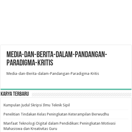
Media-dan-Berita-dalam-Pandangan-
Paradigma-Kritis
Media-dan-Berita-dalam-Pandangan-Paradigma-Kritis
Karya Terbaru
Kumpulan Judul Skripsi Ilmu Teknik Sipil
Penelitian Tindakan Kelas Peningkatan Keterampilan Berwudhu
Manfaat Teknologi Digital dalam Pendidikan: Peningkatan Motivasi
Mahasiswa dan Kreativitas Guru