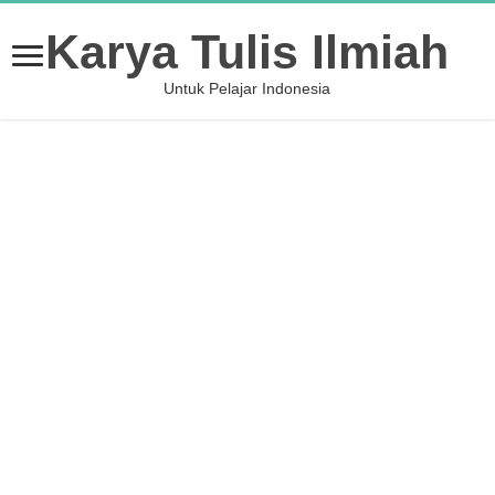
Karya Tulis Ilmiah
Untuk Pelajar Indonesia