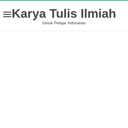
Karya Tulis Ilmiah
Untuk Pelajar Indonesia