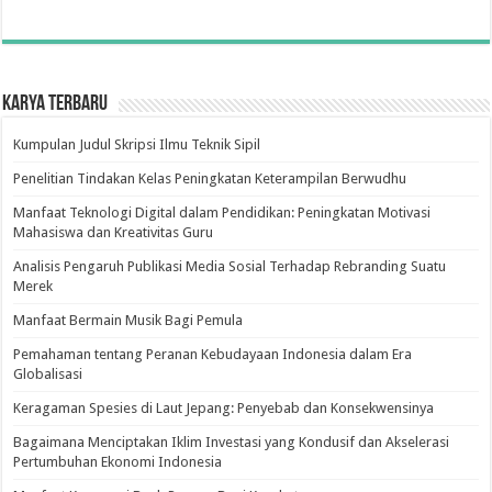
Karya Terbaru
Kumpulan Judul Skripsi Ilmu Teknik Sipil
Penelitian Tindakan Kelas Peningkatan Keterampilan Berwudhu
Manfaat Teknologi Digital dalam Pendidikan: Peningkatan Motivasi
Mahasiswa dan Kreativitas Guru
Analisis Pengaruh Publikasi Media Sosial Terhadap Rebranding Suatu
Merek
Manfaat Bermain Musik Bagi Pemula
Pemahaman tentang Peranan Kebudayaan Indonesia dalam Era
Globalisasi
Keragaman Spesies di Laut Jepang: Penyebab dan Konsekwensinya
Bagaimana Menciptakan Iklim Investasi yang Kondusif dan Akselerasi
Pertumbuhan Ekonomi Indonesia