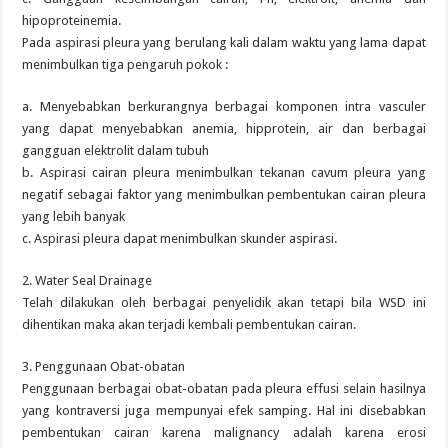
hipoproteinemia.
Pada aspirasi pleura yang berulang kali dalam waktu yang lama dapat
menimbulkan tiga pengaruh pokok :
a. Menyebabkan berkurangnya berbagai komponen intra vasculer
yang dapat menyebabkan anemia, hipprotein, air dan berbagai
gangguan elektrolit dalam tubuh
b. Aspirasi cairan pleura menimbulkan tekanan cavum pleura yang
negatif sebagai faktor yang menimbulkan pembentukan cairan pleura
yang lebih banyak
c. Aspirasi pleura dapat menimbulkan skunder aspirasi.
2. Water Seal Drainage
Telah dilakukan oleh berbagai penyelidik akan tetapi bila WSD ini
dihentikan maka akan terjadi kembali pembentukan cairan.
3. Penggunaan Obat-obatan
Penggunaan berbagai obat-obatan pada pleura effusi selain hasilnya
yang kontraversi juga mempunyai efek samping. Hal ini disebabkan
pembentukan cairan karena malignancy adalah karena erosi