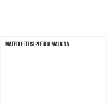
MATERI EFFUSI PLEURA MALIGNA